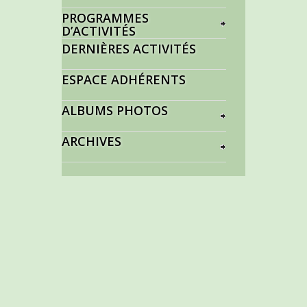
PROGRAMMES
D’ACTIVITÉS
DERNIÈRES ACTIVITÉS
ESPACE ADHÉRENTS
ALBUMS PHOTOS
ARCHIVES