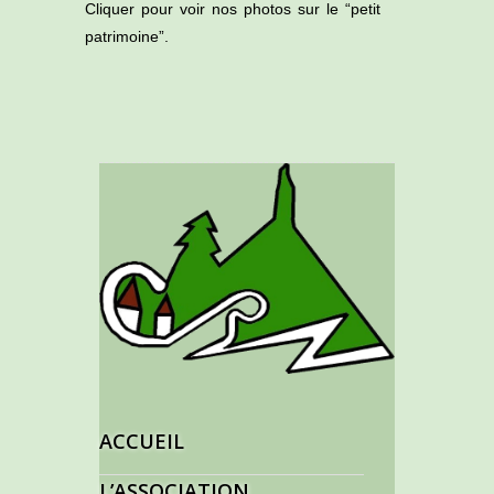
Cliquer pour voir nos photos sur le “petit
patrimoine”.
ACCUEIL
L’ASSOCIATION