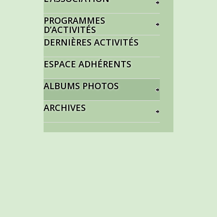
PROGRAMMES
D’ACTIVITÉS
DERNIÈRES ACTIVITÉS
ESPACE ADHÉRENTS
ALBUMS PHOTOS
ARCHIVES