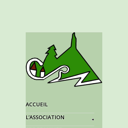
ACCUEIL
L’ASSOCIATION