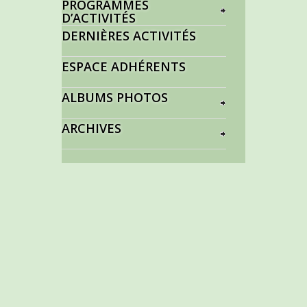
PROGRAMMES
D’ACTIVITÉS
DERNIÈRES ACTIVITÉS
ESPACE ADHÉRENTS
ALBUMS PHOTOS
ARCHIVES