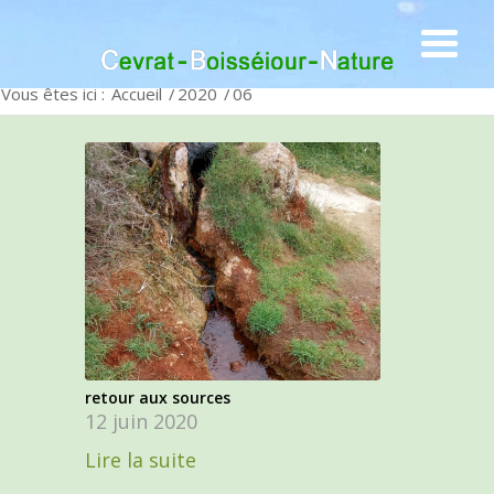
Vous êtes ici :
Accueil
/
2020
/
06
retour aux sources
12 juin 2020
Lire la suite