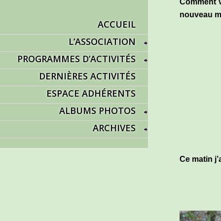
Comment va
nouveau m
ACCUEIL
L’ASSOCIATION
PROGRAMMES D’ACTIVITÉS
DERNIÈRES ACTIVITÉS
ESPACE ADHÉRENTS
ALBUMS PHOTOS
ARCHIVES
Ce matin j’