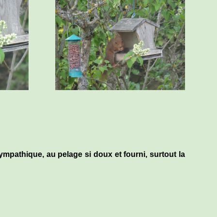
ympathique, au pelage si doux et fourni, surtout la