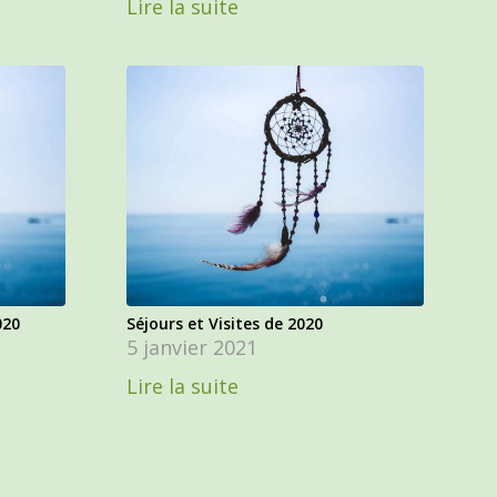
Lire la suite
020
Séjours et Visites de 2020
5 janvier 2021
Lire la suite