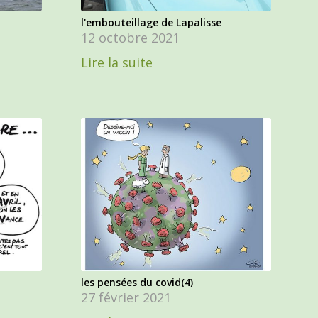
l'embouteillage de Lapalisse
12 octobre 2021
Lire la suite
les pensées du covid(4)
27 février 2021