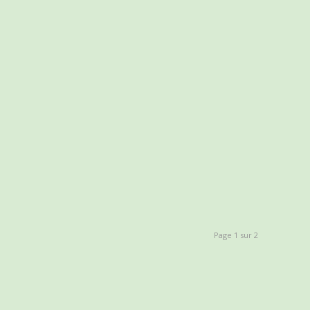
Page 1 sur 2