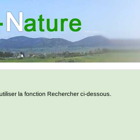
utiliser la fonction Rechercher ci-dessous.