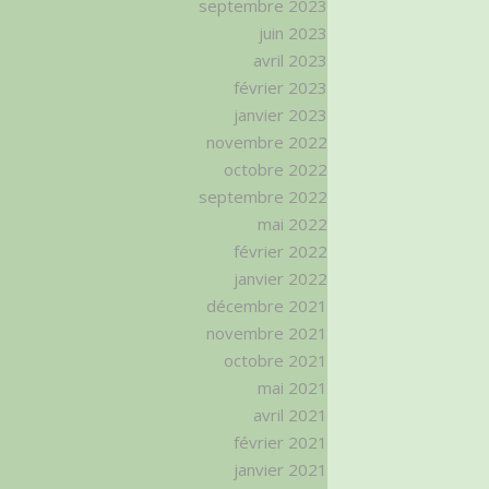
septembre 2023
juin 2023
avril 2023
février 2023
janvier 2023
novembre 2022
octobre 2022
septembre 2022
mai 2022
février 2022
janvier 2022
décembre 2021
novembre 2021
octobre 2021
mai 2021
avril 2021
février 2021
janvier 2021