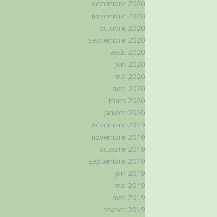
décembre 2020
novembre 2020
octobre 2020
septembre 2020
août 2020
juin 2020
mai 2020
avril 2020
mars 2020
janvier 2020
décembre 2019
novembre 2019
octobre 2019
septembre 2019
juin 2019
mai 2019
avril 2019
février 2019