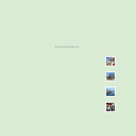
Commentaires