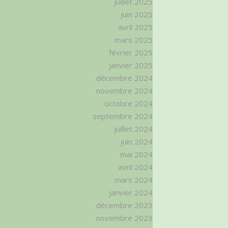
juillet 2025
juin 2025
avril 2025
mars 2025
février 2025
janvier 2025
décembre 2024
novembre 2024
octobre 2024
septembre 2024
juillet 2024
juin 2024
mai 2024
avril 2024
mars 2024
janvier 2024
décembre 2023
novembre 2023