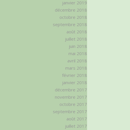
janvier 2019
décembre 2018
octobre 2018
septembre 2018
août 2018
juillet 2018
juin 2018
mai 2018
avril 2018
mars 2018
février 2018
janvier 2018
décembre 2017
novembre 2017
octobre 2017
septembre 2017
août 2017
juillet 2017