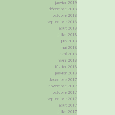
janvier 2019
décembre 2018
octobre 2018
septembre 2018
août 2018
juillet 2018
juin 2018
mai 2018
avril 2018
mars 2018
février 2018
janvier 2018
décembre 2017
novembre 2017
octobre 2017
septembre 2017
août 2017
juillet 2017