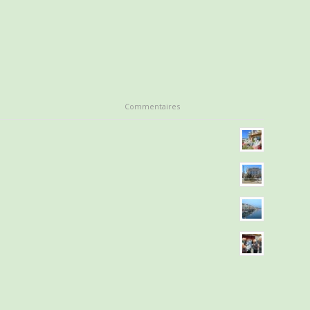
Commentaires