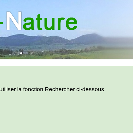
utiliser la fonction Rechercher ci-dessous.