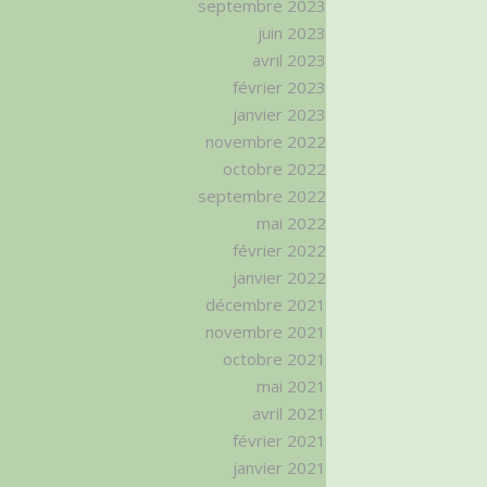
septembre 2023
juin 2023
avril 2023
février 2023
janvier 2023
novembre 2022
octobre 2022
septembre 2022
mai 2022
février 2022
janvier 2022
décembre 2021
novembre 2021
octobre 2021
mai 2021
avril 2021
février 2021
janvier 2021