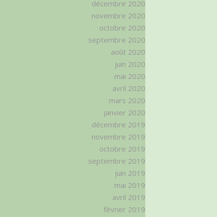
décembre 2020
novembre 2020
octobre 2020
septembre 2020
août 2020
juin 2020
mai 2020
avril 2020
mars 2020
janvier 2020
décembre 2019
novembre 2019
octobre 2019
septembre 2019
juin 2019
mai 2019
avril 2019
février 2019