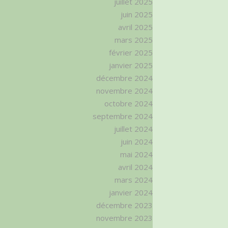
juillet 2025
juin 2025
avril 2025
mars 2025
février 2025
janvier 2025
décembre 2024
novembre 2024
octobre 2024
septembre 2024
juillet 2024
juin 2024
mai 2024
avril 2024
mars 2024
janvier 2024
décembre 2023
novembre 2023