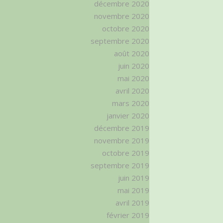
décembre 2020
novembre 2020
octobre 2020
septembre 2020
août 2020
juin 2020
mai 2020
avril 2020
mars 2020
janvier 2020
décembre 2019
novembre 2019
octobre 2019
septembre 2019
juin 2019
mai 2019
avril 2019
février 2019