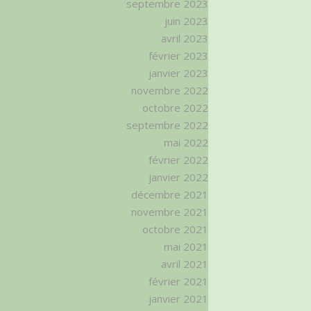
septembre 2023
juin 2023
avril 2023
février 2023
janvier 2023
novembre 2022
octobre 2022
septembre 2022
mai 2022
février 2022
janvier 2022
décembre 2021
novembre 2021
octobre 2021
mai 2021
avril 2021
février 2021
janvier 2021