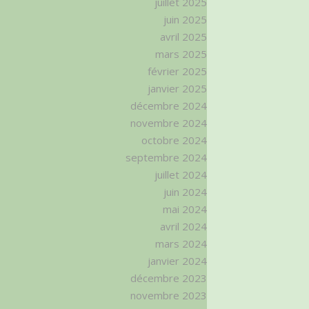
juillet 2025
juin 2025
avril 2025
mars 2025
février 2025
janvier 2025
décembre 2024
novembre 2024
octobre 2024
septembre 2024
juillet 2024
juin 2024
mai 2024
avril 2024
mars 2024
janvier 2024
décembre 2023
novembre 2023