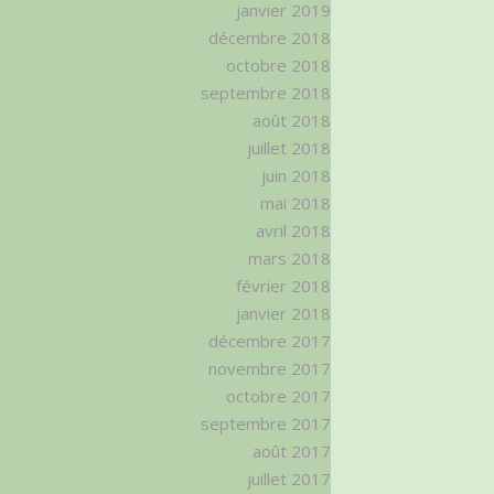
janvier 2019
décembre 2018
octobre 2018
septembre 2018
août 2018
juillet 2018
juin 2018
mai 2018
avril 2018
mars 2018
février 2018
janvier 2018
décembre 2017
novembre 2017
octobre 2017
septembre 2017
août 2017
juillet 2017