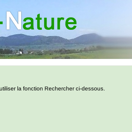
utiliser la fonction Rechercher ci-dessous.