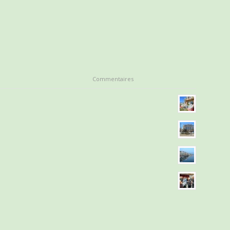
Commentaires