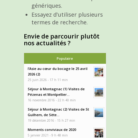
génériques.
Essayez d'utiliser plusieurs
termes de recherche.
Envie de parcourir plutôt
nos actualités ?
Populaire
l’Asie au cœur du bocage le 25 avril
2026 (2)
25 juin 2026 - 17 h 11 min
Séjour à Montagnac (1) Visites de
Pézenas et Montpellier...
16 novembre 2016 - 22 h 40 min
Séjour à Montagnac (2) Visites de St
Guilhem, de Sète...
19 décembre 2016 - 15 h 27 min
Moments conviviaux de 2020
5 janvier 2021 - 9 h 48 min