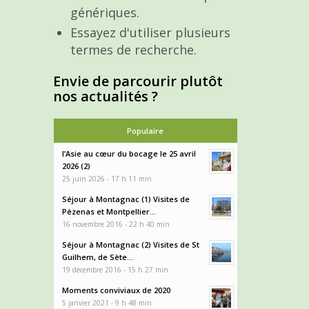
génériques.
Essayez d'utiliser plusieurs
termes de recherche.
Envie de parcourir plutôt
nos actualités ?
Populaire
l’Asie au cœur du bocage le 25 avril
2026 (2)
25 juin 2026 - 17 h 11 min
Séjour à Montagnac (1) Visites de
Pézenas et Montpellier...
16 novembre 2016 - 22 h 40 min
Séjour à Montagnac (2) Visites de St
Guilhem, de Sète...
19 décembre 2016 - 15 h 27 min
Moments conviviaux de 2020
5 janvier 2021 - 9 h 48 min