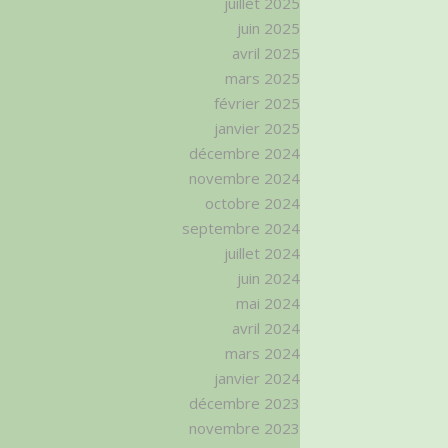
juillet 2025
juin 2025
avril 2025
mars 2025
février 2025
janvier 2025
décembre 2024
novembre 2024
octobre 2024
septembre 2024
juillet 2024
juin 2024
mai 2024
avril 2024
mars 2024
janvier 2024
décembre 2023
novembre 2023