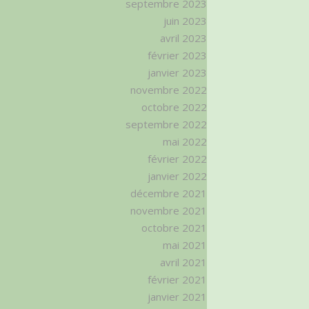
septembre 2023
juin 2023
avril 2023
février 2023
janvier 2023
novembre 2022
octobre 2022
septembre 2022
mai 2022
février 2022
janvier 2022
décembre 2021
novembre 2021
octobre 2021
mai 2021
avril 2021
février 2021
janvier 2021