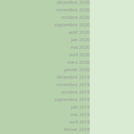
décembre 2020
novembre 2020
octobre 2020
septembre 2020
août 2020
juin 2020
mai 2020
avril 2020
mars 2020
janvier 2020
décembre 2019
novembre 2019
octobre 2019
septembre 2019
juin 2019
mai 2019
avril 2019
février 2019