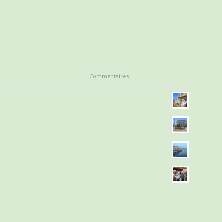
Commentaires