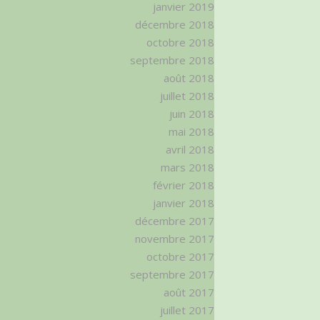
janvier 2019
décembre 2018
octobre 2018
septembre 2018
août 2018
juillet 2018
juin 2018
mai 2018
avril 2018
mars 2018
février 2018
janvier 2018
décembre 2017
novembre 2017
octobre 2017
septembre 2017
août 2017
juillet 2017