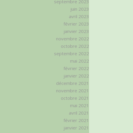
septembre 2023
juin 2023
avril 2023
février 2023
janvier 2023
novembre 2022
octobre 2022
septembre 2022
mai 2022
février 2022
janvier 2022
décembre 2021
novembre 2021
octobre 2021
mai 2021
avril 2021
février 2021
janvier 2021