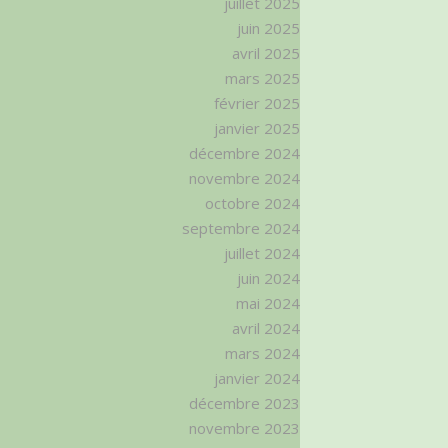
juillet 2025
juin 2025
avril 2025
mars 2025
février 2025
janvier 2025
décembre 2024
novembre 2024
octobre 2024
septembre 2024
juillet 2024
juin 2024
mai 2024
avril 2024
mars 2024
janvier 2024
décembre 2023
novembre 2023