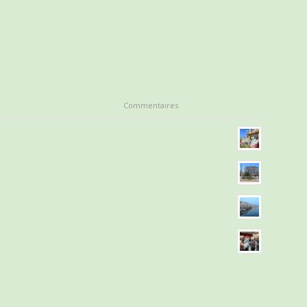
Commentaires