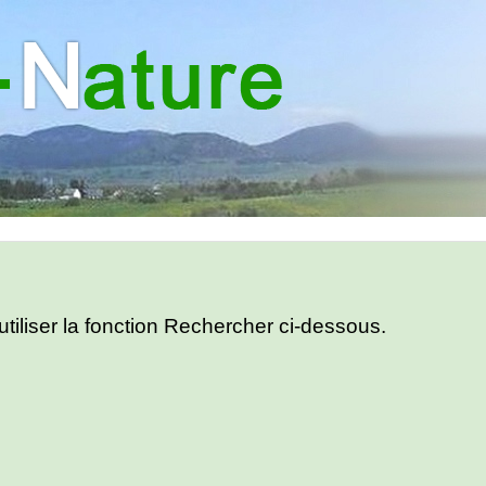
utiliser la fonction Rechercher ci-dessous.