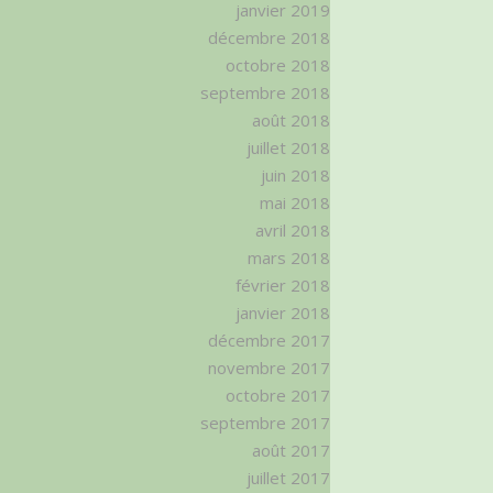
janvier 2019
décembre 2018
octobre 2018
septembre 2018
août 2018
juillet 2018
juin 2018
mai 2018
avril 2018
mars 2018
février 2018
janvier 2018
décembre 2017
novembre 2017
octobre 2017
septembre 2017
août 2017
juillet 2017