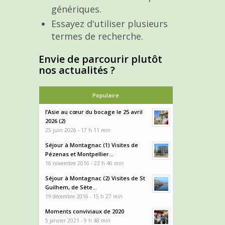
génériques.
Essayez d'utiliser plusieurs
termes de recherche.
Envie de parcourir plutôt
nos actualités ?
Populaire
l’Asie au cœur du bocage le 25 avril
2026 (2)
25 juin 2026 - 17 h 11 min
Séjour à Montagnac (1) Visites de
Pézenas et Montpellier...
16 novembre 2016 - 22 h 40 min
Séjour à Montagnac (2) Visites de St
Guilhem, de Sète...
19 décembre 2016 - 15 h 27 min
Moments conviviaux de 2020
5 janvier 2021 - 9 h 48 min