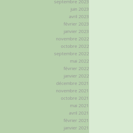
septembre 2023
juin 2023
avril 2023
février 2023
janvier 2023
novembre 2022
octobre 2022
septembre 2022
mai 2022
février 2022
janvier 2022
décembre 2021
novembre 2021
octobre 2021
mai 2021
avril 2021
février 2021
janvier 2021