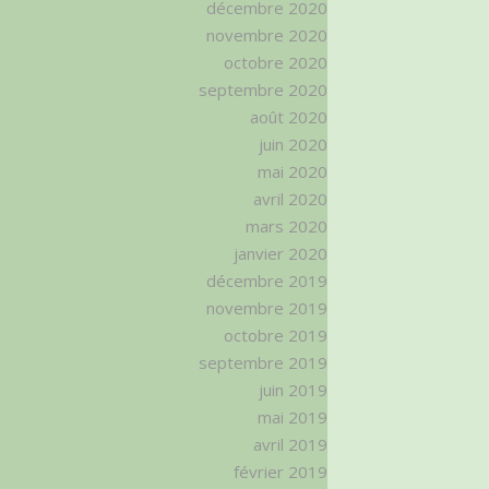
décembre 2020
novembre 2020
octobre 2020
septembre 2020
août 2020
juin 2020
mai 2020
avril 2020
mars 2020
janvier 2020
décembre 2019
novembre 2019
octobre 2019
septembre 2019
juin 2019
mai 2019
avril 2019
février 2019