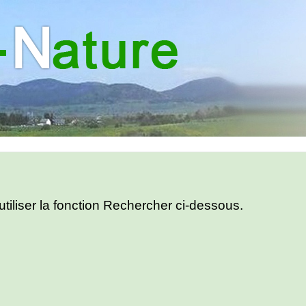
utiliser la fonction Rechercher ci-dessous.