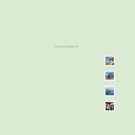
Commentaires