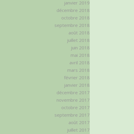
janvier 2019
décembre 2018
octobre 2018
septembre 2018
août 2018
juillet 2018
juin 2018
mai 2018
avril 2018
mars 2018
février 2018
janvier 2018
décembre 2017
novembre 2017
octobre 2017
septembre 2017
août 2017
juillet 2017