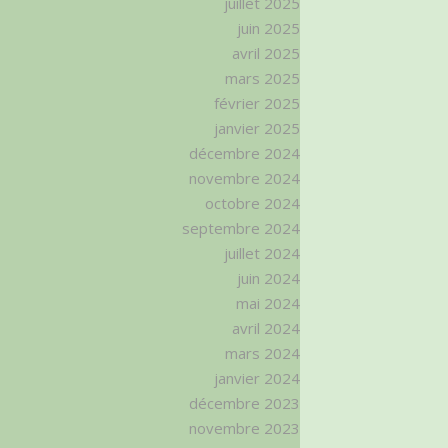
juillet 2025
juin 2025
avril 2025
mars 2025
février 2025
janvier 2025
décembre 2024
novembre 2024
octobre 2024
septembre 2024
juillet 2024
juin 2024
mai 2024
avril 2024
mars 2024
janvier 2024
décembre 2023
novembre 2023