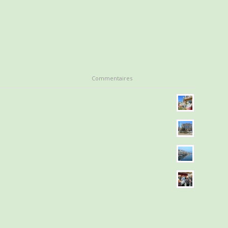
Commentaires