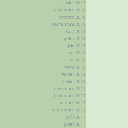
janvier 2019
décembre 2018
octobre 2018
septembre 2018
août 2018
juillet 2018
juin 2018
mai 2018
avril 2018
mars 2018
février 2018
janvier 2018
décembre 2017
novembre 2017
octobre 2017
septembre 2017
août 2017
juillet 2017