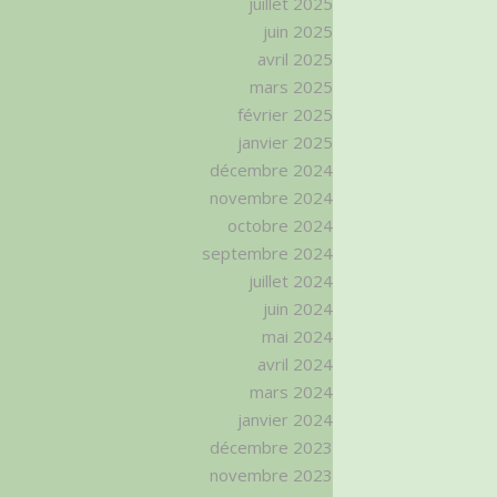
juillet 2025
juin 2025
avril 2025
mars 2025
février 2025
janvier 2025
décembre 2024
novembre 2024
octobre 2024
septembre 2024
juillet 2024
juin 2024
mai 2024
avril 2024
mars 2024
janvier 2024
décembre 2023
novembre 2023