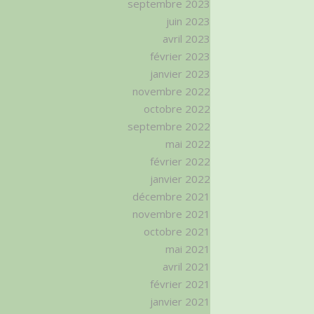
septembre 2023
juin 2023
avril 2023
février 2023
janvier 2023
novembre 2022
octobre 2022
septembre 2022
mai 2022
février 2022
janvier 2022
décembre 2021
novembre 2021
octobre 2021
mai 2021
avril 2021
février 2021
janvier 2021