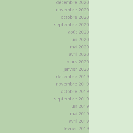
décembre 2020
novembre 2020
octobre 2020
septembre 2020
août 2020
juin 2020
mai 2020
avril 2020
mars 2020
janvier 2020
décembre 2019
novembre 2019
octobre 2019
septembre 2019
juin 2019
mai 2019
avril 2019
février 2019