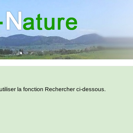
utiliser la fonction Rechercher ci-dessous.