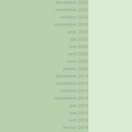
décembre 2020
novembre 2020
octobre 2020
septembre 2020
août 2020
juin 2020
mai 2020
avril 2020
mars 2020
janvier 2020
décembre 2019
novembre 2019
octobre 2019
septembre 2019
juin 2019
mai 2019
avril 2019
février 2019