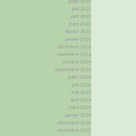
juillet 2025
juin 2025
avril 2025
mars 2025
février 2025
janvier 2025
décembre 2024
novembre 2024
octobre 2024
septembre 2024
juillet 2024
juin 2024
mai 2024
avril 2024
mars 2024
janvier 2024
décembre 2023
novembre 2023