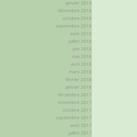
janvier 2019
décembre 2018
octobre 2018
septembre 2018
août 2018
juillet 2018
juin 2018
mai 2018
avril 2018
mars 2018
février 2018
janvier 2018
décembre 2017
novembre 2017
octobre 2017
septembre 2017
août 2017
juillet 2017