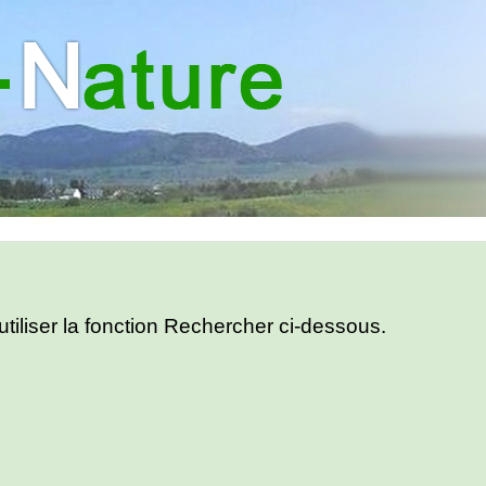
utiliser la fonction Rechercher ci-dessous.