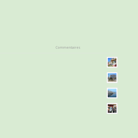
Commentaires