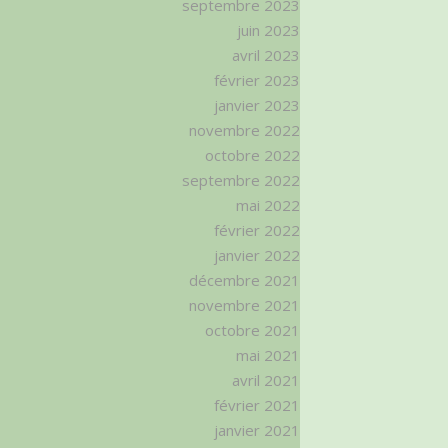
septembre 2023
juin 2023
avril 2023
février 2023
janvier 2023
novembre 2022
octobre 2022
septembre 2022
mai 2022
février 2022
janvier 2022
décembre 2021
novembre 2021
octobre 2021
mai 2021
avril 2021
février 2021
janvier 2021