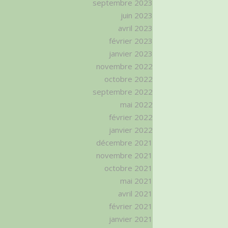
septembre 2023
juin 2023
avril 2023
février 2023
janvier 2023
novembre 2022
octobre 2022
septembre 2022
mai 2022
février 2022
janvier 2022
décembre 2021
novembre 2021
octobre 2021
mai 2021
avril 2021
février 2021
janvier 2021