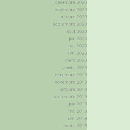
décembre 2020
novembre 2020
octobre 2020
septembre 2020
août 2020
juin 2020
mai 2020
avril 2020
mars 2020
janvier 2020
décembre 2019
novembre 2019
octobre 2019
septembre 2019
juin 2019
mai 2019
avril 2019
février 2019