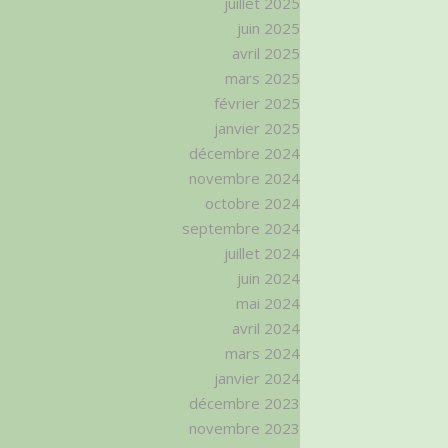
juillet 2025
juin 2025
avril 2025
mars 2025
février 2025
janvier 2025
décembre 2024
novembre 2024
octobre 2024
septembre 2024
juillet 2024
juin 2024
mai 2024
avril 2024
mars 2024
janvier 2024
décembre 2023
novembre 2023