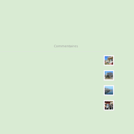
Commentaires