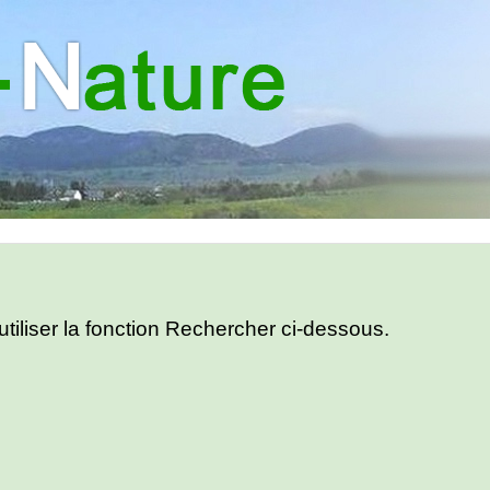
utiliser la fonction Rechercher ci-dessous.