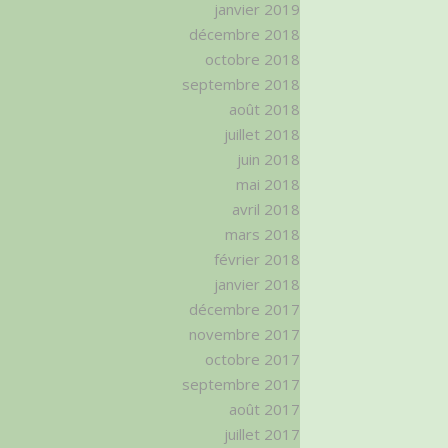
janvier 2019
décembre 2018
octobre 2018
septembre 2018
août 2018
juillet 2018
juin 2018
mai 2018
avril 2018
mars 2018
février 2018
janvier 2018
décembre 2017
novembre 2017
octobre 2017
septembre 2017
août 2017
juillet 2017