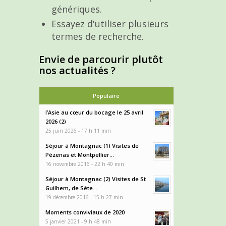
génériques.
Essayez d'utiliser plusieurs
termes de recherche.
Envie de parcourir plutôt
nos actualités ?
Populaire
l’Asie au cœur du bocage le 25 avril
2026 (2)
25 juin 2026 - 17 h 11 min
Séjour à Montagnac (1) Visites de
Pézenas et Montpellier...
16 novembre 2016 - 22 h 40 min
Séjour à Montagnac (2) Visites de St
Guilhem, de Sète...
19 décembre 2016 - 15 h 27 min
Moments conviviaux de 2020
5 janvier 2021 - 9 h 48 min