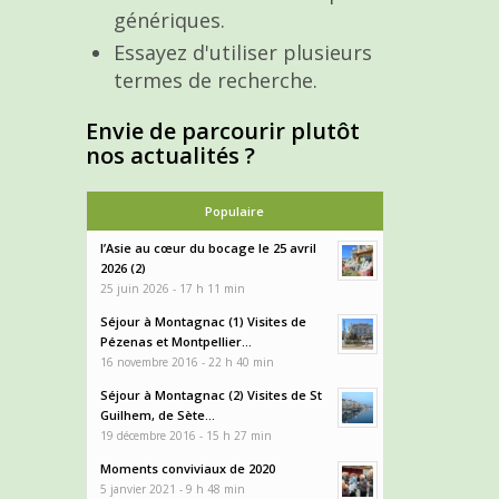
génériques.
Essayez d'utiliser plusieurs
termes de recherche.
Envie de parcourir plutôt
nos actualités ?
Populaire
l’Asie au cœur du bocage le 25 avril
2026 (2)
25 juin 2026 - 17 h 11 min
Séjour à Montagnac (1) Visites de
Pézenas et Montpellier...
16 novembre 2016 - 22 h 40 min
Séjour à Montagnac (2) Visites de St
Guilhem, de Sète...
19 décembre 2016 - 15 h 27 min
Moments conviviaux de 2020
5 janvier 2021 - 9 h 48 min