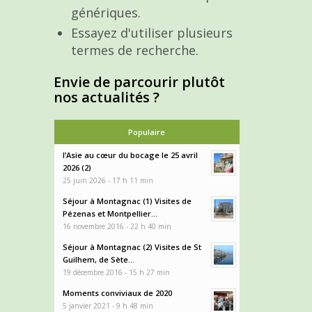
génériques.
Essayez d'utiliser plusieurs
termes de recherche.
Envie de parcourir plutôt
nos actualités ?
Populaire
l’Asie au cœur du bocage le 25 avril
2026 (2)
25 juin 2026 - 17 h 11 min
Séjour à Montagnac (1) Visites de
Pézenas et Montpellier...
16 novembre 2016 - 22 h 40 min
Séjour à Montagnac (2) Visites de St
Guilhem, de Sète...
19 décembre 2016 - 15 h 27 min
Moments conviviaux de 2020
5 janvier 2021 - 9 h 48 min