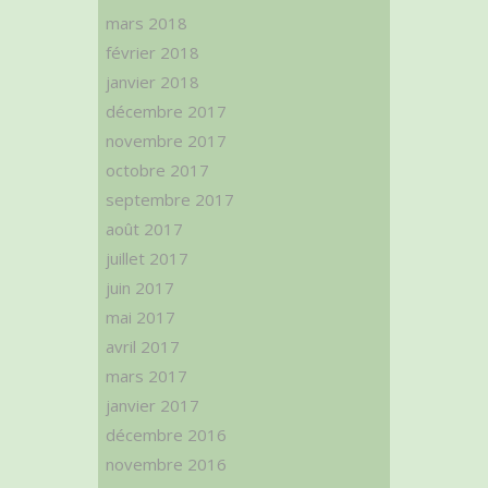
mars 2018
février 2018
janvier 2018
décembre 2017
novembre 2017
octobre 2017
septembre 2017
août 2017
juillet 2017
juin 2017
mai 2017
avril 2017
mars 2017
janvier 2017
décembre 2016
novembre 2016