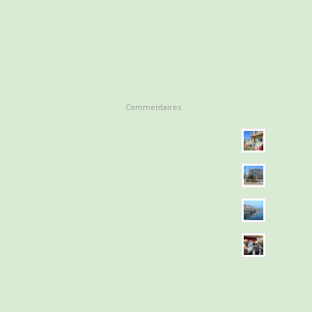
Commentaires