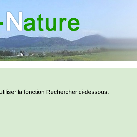
utiliser la fonction Rechercher ci-dessous.