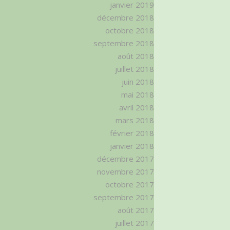
janvier 2019
décembre 2018
octobre 2018
septembre 2018
août 2018
juillet 2018
juin 2018
mai 2018
avril 2018
mars 2018
février 2018
janvier 2018
décembre 2017
novembre 2017
octobre 2017
septembre 2017
août 2017
juillet 2017