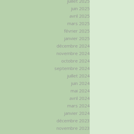
juillet 2025
juin 2025
avril 2025
mars 2025
février 2025
janvier 2025
décembre 2024
novembre 2024
octobre 2024
septembre 2024
juillet 2024
juin 2024
mai 2024
avril 2024
mars 2024
janvier 2024
décembre 2023
novembre 2023