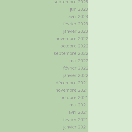
septembre 2023
juin 2023
avril 2023
février 2023
janvier 2023
novembre 2022
octobre 2022
septembre 2022
mai 2022
février 2022
janvier 2022
décembre 2021
novembre 2021
octobre 2021
mai 2021
avril 2021
février 2021
janvier 2021