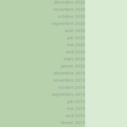
décembre 2020
novembre 2020
octobre 2020
septembre 2020
août 2020
juin 2020
mai 2020
avril 2020
mars 2020
janvier 2020
décembre 2019
novembre 2019
octobre 2019
septembre 2019
juin 2019
mai 2019
avril 2019
février 2019