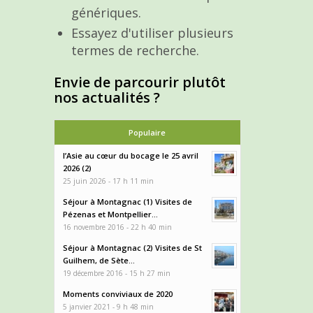
génériques.
Essayez d'utiliser plusieurs
termes de recherche.
Envie de parcourir plutôt
nos actualités ?
Populaire
l’Asie au cœur du bocage le 25 avril
2026 (2)
25 juin 2026 - 17 h 11 min
Séjour à Montagnac (1) Visites de
Pézenas et Montpellier...
16 novembre 2016 - 22 h 40 min
Séjour à Montagnac (2) Visites de St
Guilhem, de Sète...
19 décembre 2016 - 15 h 27 min
Moments conviviaux de 2020
5 janvier 2021 - 9 h 48 min