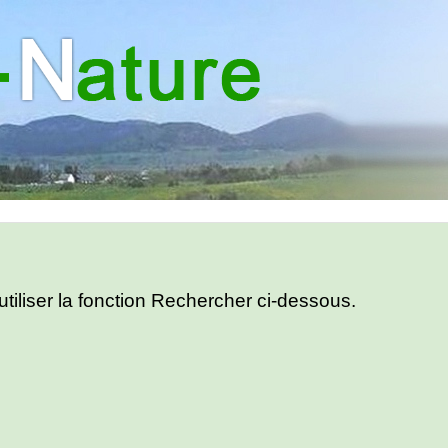
utiliser la fonction Rechercher ci-dessous.