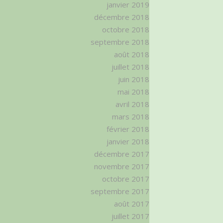
janvier 2019
décembre 2018
octobre 2018
septembre 2018
août 2018
juillet 2018
juin 2018
mai 2018
avril 2018
mars 2018
février 2018
janvier 2018
décembre 2017
novembre 2017
octobre 2017
septembre 2017
août 2017
juillet 2017