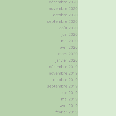
décembre 2020
novembre 2020
octobre 2020
septembre 2020
août 2020
juin 2020
mai 2020
avril 2020
mars 2020
janvier 2020
décembre 2019
novembre 2019
octobre 2019
septembre 2019
juin 2019
mai 2019
avril 2019
février 2019