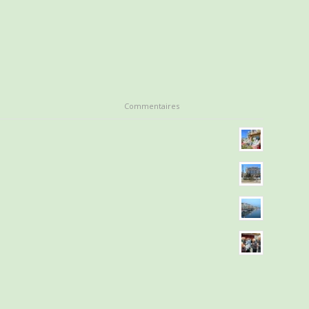
Commentaires