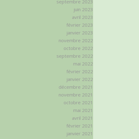
septembre 2023
juin 2023
avril 2023
février 2023
janvier 2023
novembre 2022
octobre 2022
septembre 2022
mai 2022
février 2022
janvier 2022
décembre 2021
novembre 2021
octobre 2021
mai 2021
avril 2021
février 2021
janvier 2021