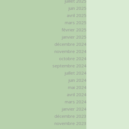
juillet 2025
juin 2025
avril 2025
mars 2025
février 2025
janvier 2025
décembre 2024
novembre 2024
octobre 2024
septembre 2024
juillet 2024
juin 2024
mai 2024
avril 2024
mars 2024
janvier 2024
décembre 2023
novembre 2023