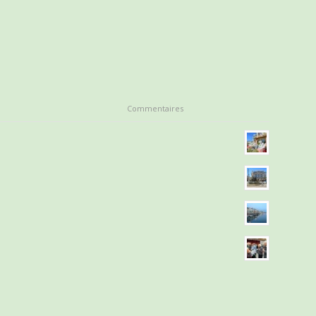
Commentaires