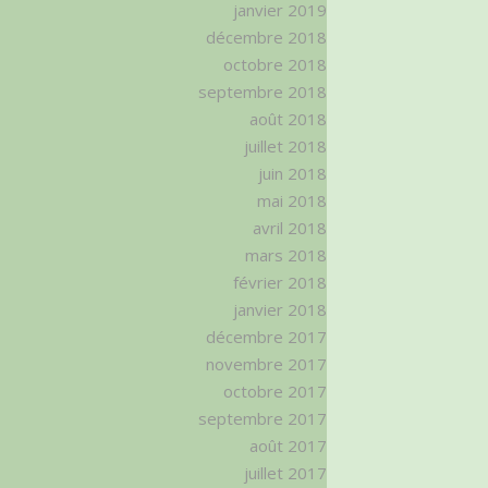
janvier 2019
décembre 2018
octobre 2018
septembre 2018
août 2018
juillet 2018
juin 2018
mai 2018
avril 2018
mars 2018
février 2018
janvier 2018
décembre 2017
novembre 2017
octobre 2017
septembre 2017
août 2017
juillet 2017