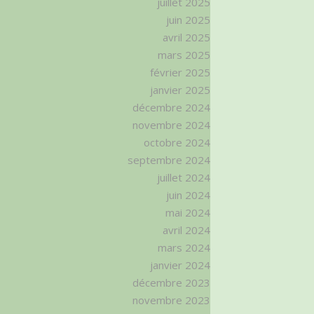
juillet 2025
juin 2025
avril 2025
mars 2025
février 2025
janvier 2025
décembre 2024
novembre 2024
octobre 2024
septembre 2024
juillet 2024
juin 2024
mai 2024
avril 2024
mars 2024
janvier 2024
décembre 2023
novembre 2023