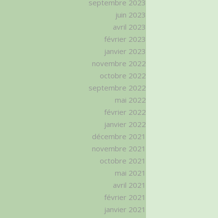
septembre 2023
juin 2023
avril 2023
février 2023
janvier 2023
novembre 2022
octobre 2022
septembre 2022
mai 2022
février 2022
janvier 2022
décembre 2021
novembre 2021
octobre 2021
mai 2021
avril 2021
février 2021
janvier 2021