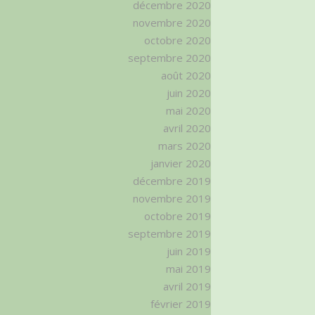
décembre 2020
novembre 2020
octobre 2020
septembre 2020
août 2020
juin 2020
mai 2020
avril 2020
mars 2020
janvier 2020
décembre 2019
novembre 2019
octobre 2019
septembre 2019
juin 2019
mai 2019
avril 2019
février 2019