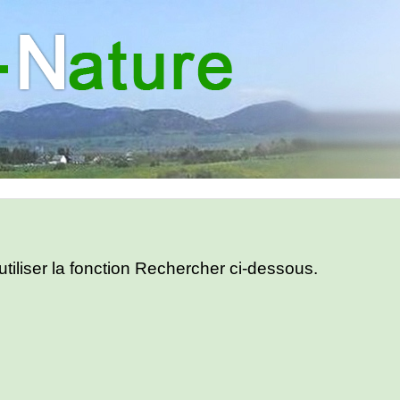
utiliser la fonction Rechercher ci-dessous.