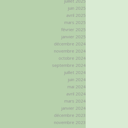
juillet 2025
juin 2025
avril 2025
mars 2025
février 2025
janvier 2025
décembre 2024
novembre 2024
octobre 2024
septembre 2024
juillet 2024
juin 2024
mai 2024
avril 2024
mars 2024
janvier 2024
décembre 2023
novembre 2023