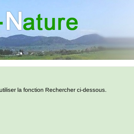
utiliser la fonction Rechercher ci-dessous.