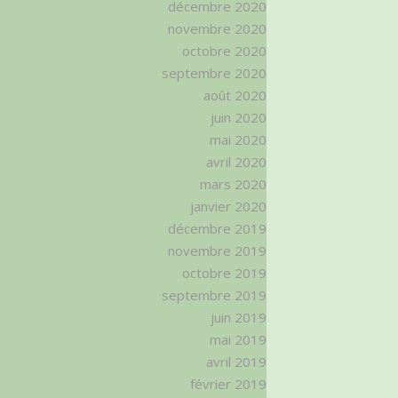
décembre 2020
novembre 2020
octobre 2020
septembre 2020
août 2020
juin 2020
mai 2020
avril 2020
mars 2020
janvier 2020
décembre 2019
novembre 2019
octobre 2019
septembre 2019
juin 2019
mai 2019
avril 2019
février 2019