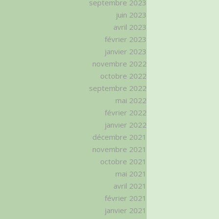
septembre 2023
juin 2023
avril 2023
février 2023
janvier 2023
novembre 2022
octobre 2022
septembre 2022
mai 2022
février 2022
janvier 2022
décembre 2021
novembre 2021
octobre 2021
mai 2021
avril 2021
février 2021
janvier 2021