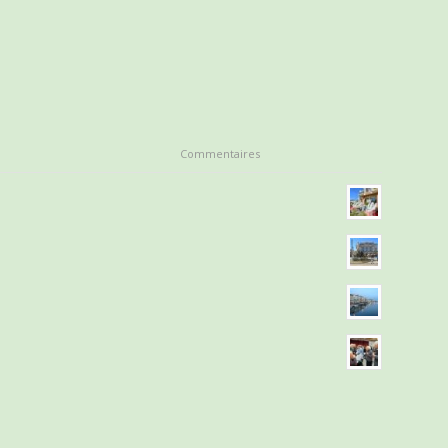
Commentaires