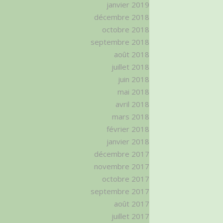
janvier 2019
décembre 2018
octobre 2018
septembre 2018
août 2018
juillet 2018
juin 2018
mai 2018
avril 2018
mars 2018
février 2018
janvier 2018
décembre 2017
novembre 2017
octobre 2017
septembre 2017
août 2017
juillet 2017