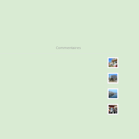
Commentaires