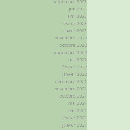
septembre 2023
juin 2023
avril 2023
février 2023
janvier 2023
novembre 2022
octobre 2022
septembre 2022
mai 2022
février 2022
janvier 2022
décembre 2021
novembre 2021
octobre 2021
mai 2021
avril 2021
février 2021
janvier 2021