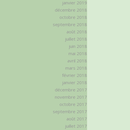
janvier 2019
décembre 2018
octobre 2018
septembre 2018
août 2018
juillet 2018
juin 2018
mai 2018
avril 2018
mars 2018
février 2018
janvier 2018
décembre 2017
novembre 2017
octobre 2017
septembre 2017
août 2017
juillet 2017