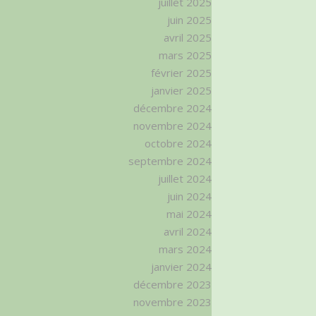
juillet 2025
juin 2025
avril 2025
mars 2025
février 2025
janvier 2025
décembre 2024
novembre 2024
octobre 2024
septembre 2024
juillet 2024
juin 2024
mai 2024
avril 2024
mars 2024
janvier 2024
décembre 2023
novembre 2023