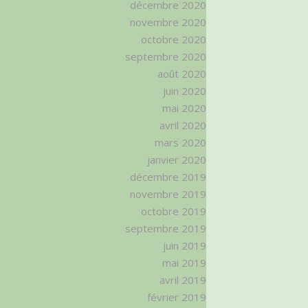
décembre 2020
novembre 2020
octobre 2020
septembre 2020
août 2020
juin 2020
mai 2020
avril 2020
mars 2020
janvier 2020
décembre 2019
novembre 2019
octobre 2019
septembre 2019
juin 2019
mai 2019
avril 2019
février 2019