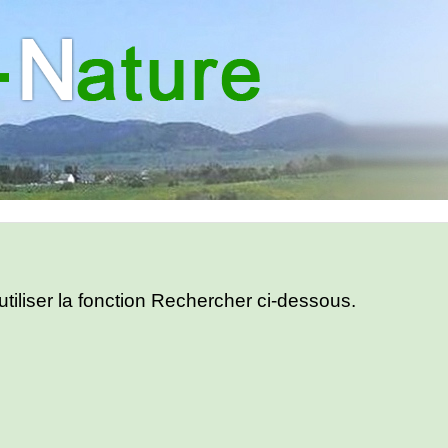
utiliser la fonction Rechercher ci-dessous.