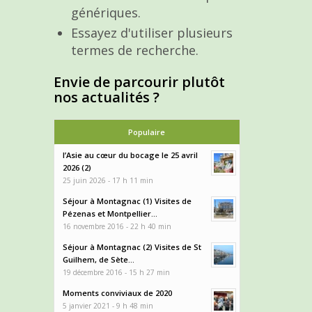
génériques.
Essayez d'utiliser plusieurs
termes de recherche.
Envie de parcourir plutôt
nos actualités ?
Populaire
l’Asie au cœur du bocage le 25 avril
2026 (2)
25 juin 2026 - 17 h 11 min
Séjour à Montagnac (1) Visites de
Pézenas et Montpellier...
16 novembre 2016 - 22 h 40 min
Séjour à Montagnac (2) Visites de St
Guilhem, de Sète...
19 décembre 2016 - 15 h 27 min
Moments conviviaux de 2020
5 janvier 2021 - 9 h 48 min