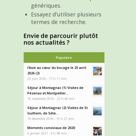
génériques.
Essayez d'utiliser plusieurs
termes de recherche.
Envie de parcourir plutôt
nos actualités ?
Populaire
l’Asie au cœur du bocage le 25 avril
2026 (2)
25 juin 2026 - 17 h 11 min
Séjour à Montagnac (1) Visites de
Pézenas et Montpellier...
16 novembre 2016 - 22 h 40 min
Séjour à Montagnac (2) Visites de St
Guilhem, de Sète...
19 décembre 2016 - 15 h 27 min
Moments conviviaux de 2020
5 janvier 2021 - 9 h 48 min