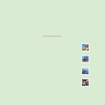
Commentaires