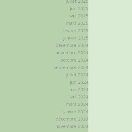
juillet 2025
juin 2025
avril 2025
mars 2025
février 2025
janvier 2025
décembre 2024
novembre 2024
octobre 2024
septembre 2024
juillet 2024
juin 2024
mai 2024
avril 2024
mars 2024
janvier 2024
décembre 2023
novembre 2023