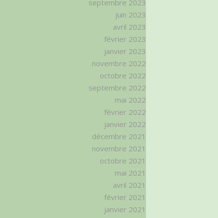
septembre 2023
juin 2023
avril 2023
février 2023
janvier 2023
novembre 2022
octobre 2022
septembre 2022
mai 2022
février 2022
janvier 2022
décembre 2021
novembre 2021
octobre 2021
mai 2021
avril 2021
février 2021
janvier 2021