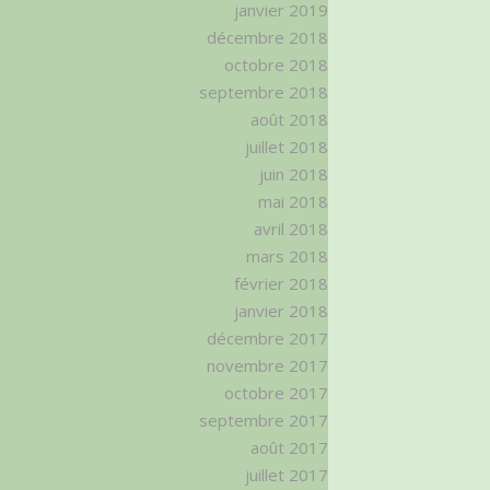
janvier 2019
décembre 2018
octobre 2018
septembre 2018
août 2018
juillet 2018
juin 2018
mai 2018
avril 2018
mars 2018
février 2018
janvier 2018
décembre 2017
novembre 2017
octobre 2017
septembre 2017
août 2017
juillet 2017