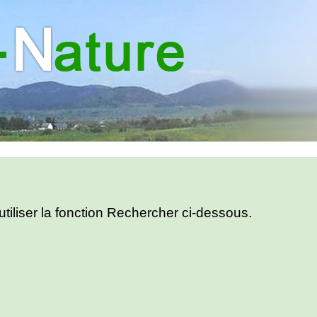
utiliser la fonction Rechercher ci-dessous.