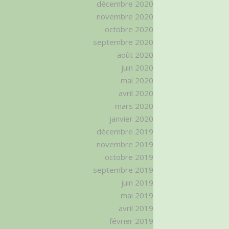
décembre 2020
novembre 2020
octobre 2020
septembre 2020
août 2020
juin 2020
mai 2020
avril 2020
mars 2020
janvier 2020
décembre 2019
novembre 2019
octobre 2019
septembre 2019
juin 2019
mai 2019
avril 2019
février 2019